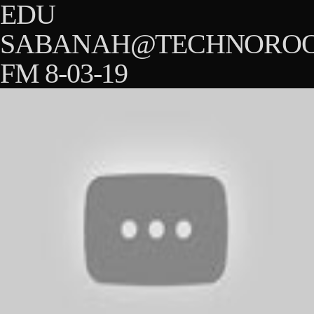
EDU
SABANAH@TECHNORO
FM 8-03-19