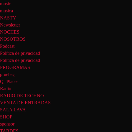
music
musica
NASTY
Newsletter
NOCHES
NOSOTROS
Podcast
Política de privacidad
Politica de privacidad
PROGRAMAS
pruebaç
QTPlaces
Radio
RADIO DE TECHNO
VENTA DE ENTRADAS
SALA LAVA
SHOP
sponsor
TARDES