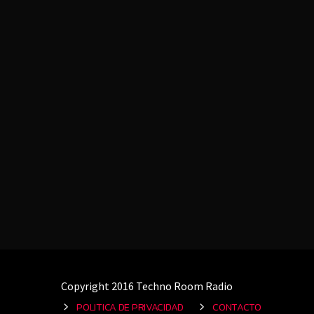
Copyright 2016 Techno Room Radio
POLITICA DE PRIVACIDAD
CONTACTO