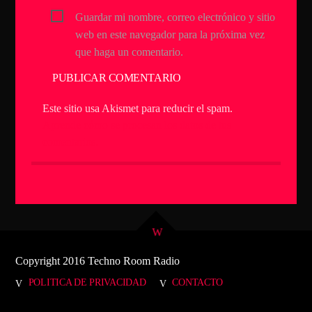
Guardar mi nombre, correo electrónico y sitio
web en este navegador para la próxima vez
que haga un comentario.
Este sitio usa Akismet para reducir el spam.
Aprende cómo se procesan los datos de tus
comentarios.
Copyright 2016 Techno Room Radio
POLITICA DE PRIVACIDAD
CONTACTO