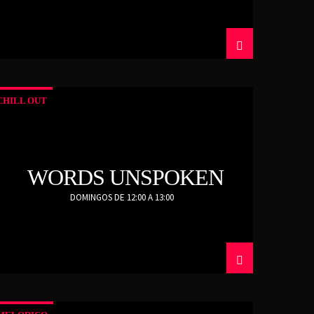
CHILL OUT
WORDS UNSPOKEN
DOMINGOS DE 12:00 A 13:00