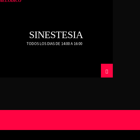
MELODICO
SINESTESIA
TODOS LOS DIAS DE 14:00 A 16:00