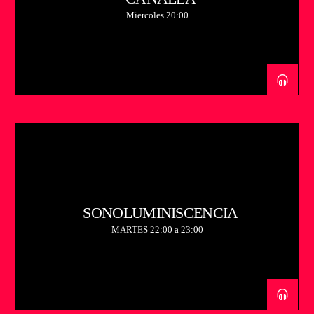
Miercoles 20:00
SONOLUMINISCENCIA
MARTES 22:00 a 23:00