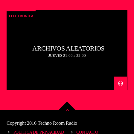
ELECTRONICA
ARCHIVOS ALEATORIOS
JUEVES 21:00 a 22:00
Copyright 2016 Techno Room Radio
POLITICA DE PRIVACIDAD
CONTACTO