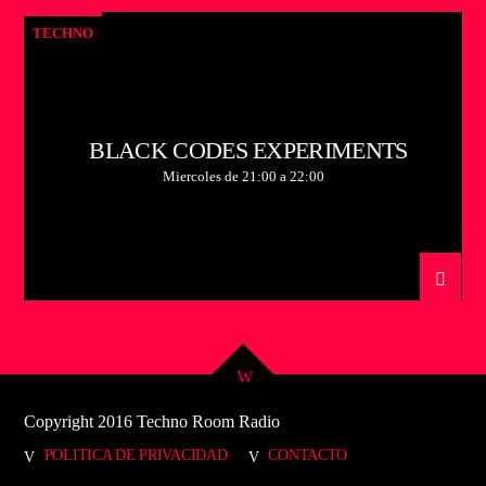
TECHNO
BLACK CODES EXPERIMENTS
Miercoles de 21:00 a 22:00
Copyright 2016 Techno Room Radio
POLITICA DE PRIVACIDAD
CONTACTO