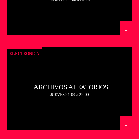
ELECTRONICA
ARCHIVOS ALEATORIOS
JUEVES 21:00 a 22:00