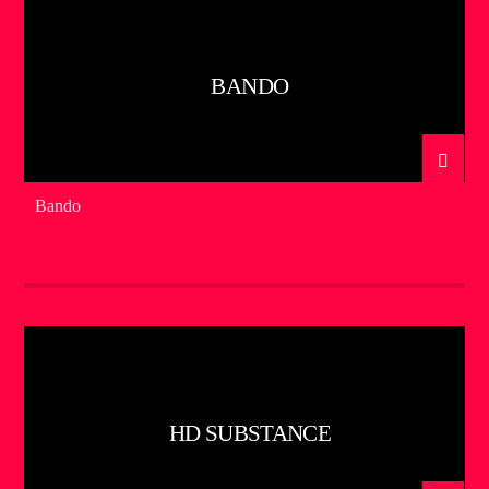
BANDO
Bando
HD SUBSTANCE