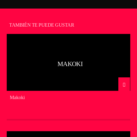
TAMBIÉN TE PUEDE GUSTAR
MAKOKI
Makoki