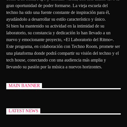
gran oportunidad de poder formarse. La vieja escuela del
techno ha sido una fuente constante de inspiración para él,
ayudándolo a desarrollar su estilo característico y único.
Si bien ha mantenido su actividad en la intimidad de su
laboratorio, su constancia y dedicación lo han llevado a un
nuevo y emocionante proyecto, «El Laboratorio del Ritmo».
Este programa, en colaboración con Techno Room, promete ser
una plataforma donde podrá compartir su visión del techno y el
tech house, conectando con una audiencia más amplia y
llevando su pasión por la música a nuevos horizontes.
MAIN BANNER
LATEST NEWS