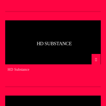
HD SUBSTANCE
HD Substance