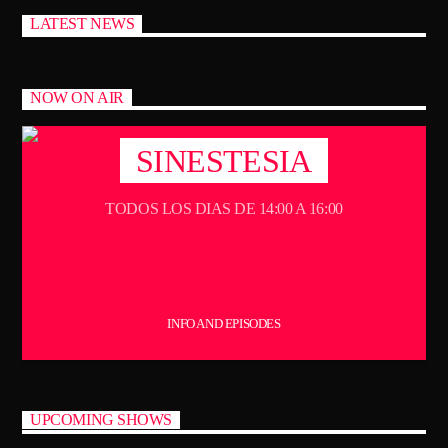
LATEST NEWS
NOW ON AIR
SINESTESIA
TODOS LOS DIAS DE 14:00 A 16:00
INFO AND EPISODES
UPCOMING SHOWS