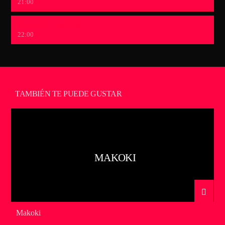
21:00
EL LADO OSCURO
22:00
TAMBIÉN TE PUEDE GUSTAR
MAKOKI
Makoki