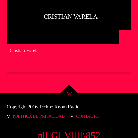
CRISTIAN VARELA
Cristian Varela
Copyright 2016 Techno Room Radio
POLITICA DE PRIVACIDAD
CONTACTO