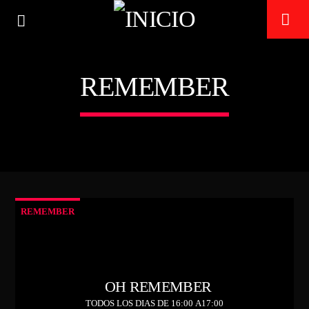
REMEMBER
TECHNO ROOM RADIO
ON AIR
REMEMBER
OH REMEMBER
TODOS LOS DIAS DE 16:00 A17:00